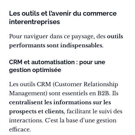
Les outils et l’avenir du commerce
interentreprises
Pour naviguer dans ce paysage, des
outils
performants sont indispensables
.
CRM et automatisation : pour une
gestion optimisée
Les outils CRM (Customer Relationship
Management) sont essentiels en B2B. Ils
centralisent les informations sur les
prospects et clients
, facilitant le suivi des
interactions. C’est la base d’une gestion
efficace.