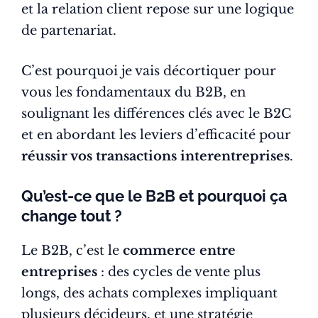
et la relation client repose sur une logique
de partenariat.
C’est pourquoi je vais décortiquer pour
vous les fondamentaux du B2B, en
soulignant les différences clés avec le B2C
et en abordant les leviers d’efficacité pour
réussir vos transactions interentreprises
.
Qu’est-ce que le B2B et pourquoi ça
change tout ?
Le B2B, c’est le
commerce entre
entreprises
: des cycles de vente plus
longs, des achats complexes impliquant
plusieurs décideurs, et une stratégie