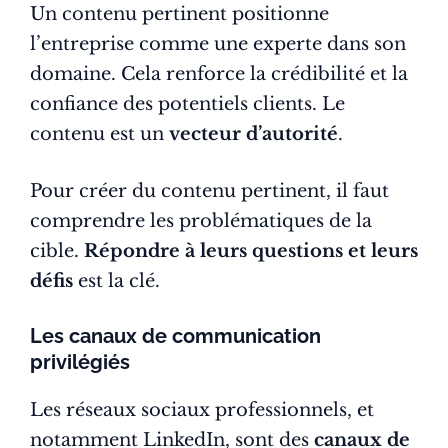
Un contenu pertinent positionne
l’entreprise comme une experte dans son
domaine. Cela renforce la crédibilité et la
confiance des potentiels clients. Le
contenu est un
vecteur d’autorité
.
Pour créer du contenu pertinent, il faut
comprendre les problématiques de la
cible.
Répondre à leurs questions et leurs
défis
est la clé.
Les canaux de communication
privilégiés
Les réseaux sociaux professionnels, et
notamment LinkedIn, sont des
canaux de