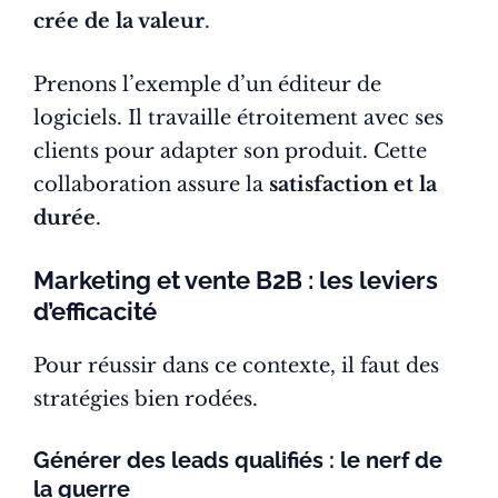
crée de la valeur
.
Prenons l’exemple d’un éditeur de
logiciels. Il travaille étroitement avec ses
clients pour adapter son produit. Cette
collaboration assure la
satisfaction et la
durée
.
Marketing et vente B2B : les leviers
d’efficacité
Pour réussir dans ce contexte, il faut des
stratégies bien rodées.
Générer des leads qualifiés : le nerf de
la guerre