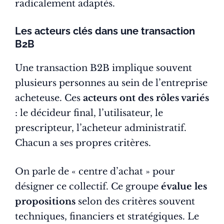
radicalement adaptés.
Les acteurs clés dans une transaction
B2B
Une transaction B2B implique souvent
plusieurs personnes au sein de l’entreprise
acheteuse. Ces
acteurs ont des rôles variés
: le décideur final, l’utilisateur, le
prescripteur, l’acheteur administratif.
Chacun a ses propres critères.
On parle de « centre d’achat » pour
désigner ce collectif. Ce groupe
évalue les
propositions
selon des critères souvent
techniques, financiers et stratégiques. Le