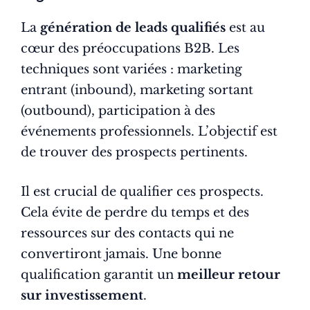
La
génération de leads qualifiés
est au
cœur des préoccupations B2B. Les
techniques sont variées : marketing
entrant (inbound), marketing sortant
(outbound), participation à des
événements professionnels. L’objectif est
de trouver des prospects pertinents.
Il est crucial de qualifier ces prospects.
Cela évite de perdre du temps et des
ressources sur des contacts qui ne
convertiront jamais. Une bonne
qualification garantit un
meilleur retour
sur investissement
.