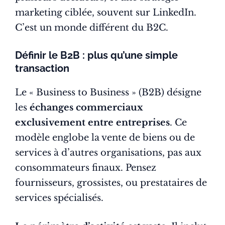
marketing ciblée, souvent sur LinkedIn.
C’est un monde différent du B2C.
Définir le B2B : plus qu’une simple
transaction
Le « Business to Business » (B2B) désigne
les
échanges commerciaux
exclusivement entre entreprises
. Ce
modèle englobe la vente de biens ou de
services à d’autres organisations, pas aux
consommateurs finaux. Pensez
fournisseurs, grossistes, ou prestataires de
services spécialisés.