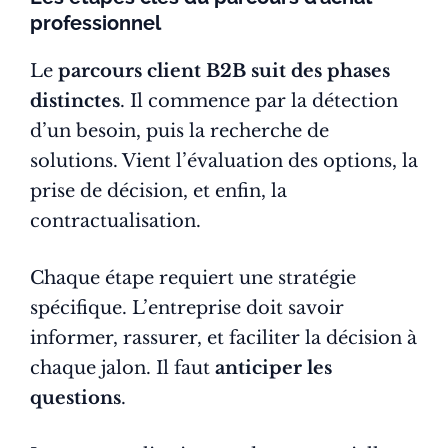
professionnel
Le
parcours client B2B suit des phases
distinctes
. Il commence par la détection
d’un besoin, puis la recherche de
solutions. Vient l’évaluation des options, la
prise de décision, et enfin, la
contractualisation.
Chaque étape requiert une stratégie
spécifique. L’entreprise doit savoir
informer, rassurer, et faciliter la décision à
chaque jalon. Il faut
anticiper les
questions
.