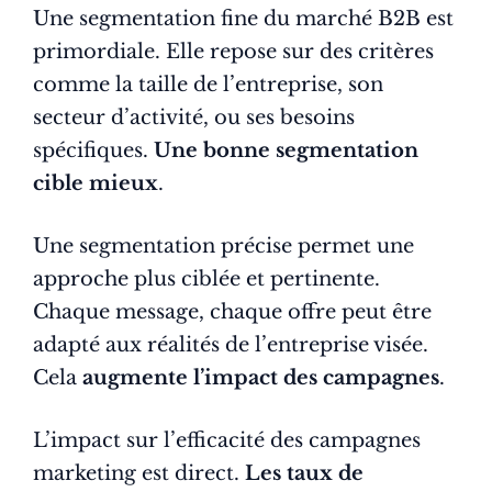
Une segmentation fine du marché B2B est
primordiale. Elle repose sur des critères
comme la taille de l’entreprise, son
secteur d’activité, ou ses besoins
spécifiques.
Une bonne segmentation
cible mieux
.
Une segmentation précise permet une
approche plus ciblée et pertinente.
Chaque message, chaque offre peut être
adapté aux réalités de l’entreprise visée.
Cela
augmente l’impact des campagnes
.
L’impact sur l’efficacité des campagnes
marketing est direct.
Les taux de