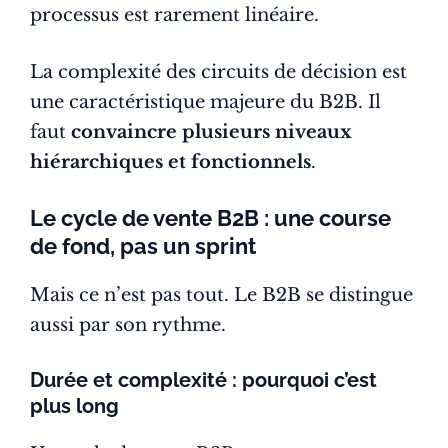
processus est rarement linéaire.
La complexité des circuits de décision est
une caractéristique majeure du B2B. Il
faut
convaincre plusieurs niveaux
hiérarchiques et fonctionnels
.
Le cycle de vente B2B : une course
de fond, pas un sprint
Mais ce n’est pas tout. Le B2B se distingue
aussi par son rythme.
Durée et complexité : pourquoi c’est
plus long