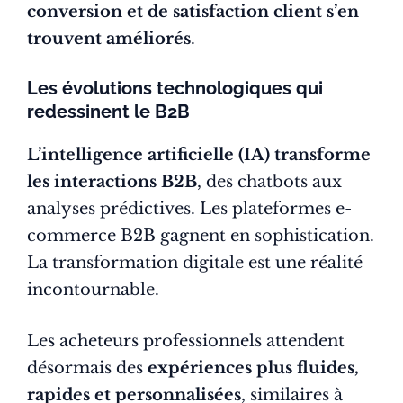
conversion et de satisfaction client s’en
trouvent améliorés
.
Les évolutions technologiques qui
redessinent le B2B
L’intelligence artificielle (IA) transforme
les interactions B2B
, des chatbots aux
analyses prédictives. Les plateformes e-
commerce B2B gagnent en sophistication.
La transformation digitale est une réalité
incontournable.
Les acheteurs professionnels attendent
désormais des
expériences plus fluides,
rapides et personnalisées
, similaires à