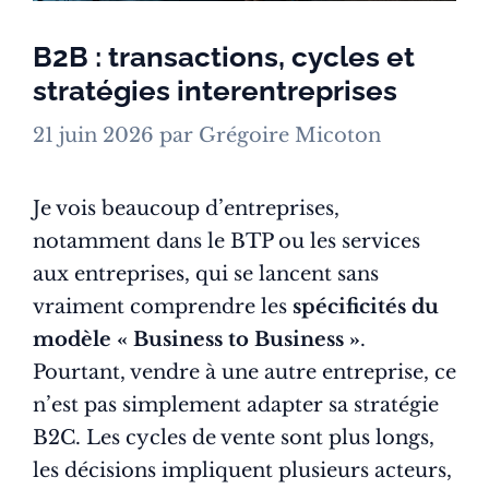
B2B : transactions, cycles et
stratégies interentreprises
21 juin 2026
par
Grégoire Micoton
Je vois beaucoup d’entreprises,
notamment dans le BTP ou les services
aux entreprises, qui se lancent sans
vraiment comprendre les
spécificités du
modèle « Business to Business »
.
Pourtant, vendre à une autre entreprise, ce
n’est pas simplement adapter sa stratégie
B2C. Les cycles de vente sont plus longs,
les décisions impliquent plusieurs acteurs,