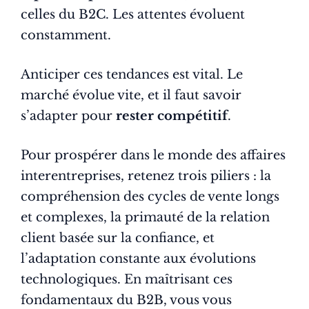
celles du B2C. Les attentes évoluent
constamment.
Anticiper ces tendances est vital. Le
marché évolue vite, et il faut savoir
s’adapter pour
rester compétitif
.
Pour prospérer dans le monde des affaires
interentreprises, retenez trois piliers : la
compréhension des cycles de vente longs
et complexes, la primauté de la relation
client basée sur la confiance, et
l’adaptation constante aux évolutions
technologiques. En maîtrisant ces
fondamentaux du B2B, vous vous