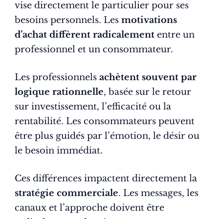
vise directement le particulier pour ses
besoins personnels. Les
motivations
d’achat diffèrent radicalement
entre un
professionnel et un consommateur.
Les professionnels
achètent souvent par
logique rationnelle
, basée sur le retour
sur investissement, l’efficacité ou la
rentabilité. Les consommateurs peuvent
être plus guidés par l’émotion, le désir ou
le besoin immédiat.
Ces différences impactent directement la
stratégie commerciale
. Les messages, les
canaux et l’approche doivent être