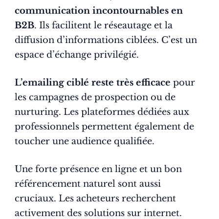
communication incontournables en
B2B
. Ils facilitent le réseautage et la
diffusion d’informations ciblées. C’est un
espace d’échange privilégié.
L’emailing ciblé reste très efficace
pour
les campagnes de prospection ou de
nurturing. Les plateformes dédiées aux
professionnels permettent également de
toucher une audience qualifiée.
Une forte présence en ligne et un bon
référencement naturel sont aussi
cruciaux. Les acheteurs recherchent
activement des solutions sur internet.