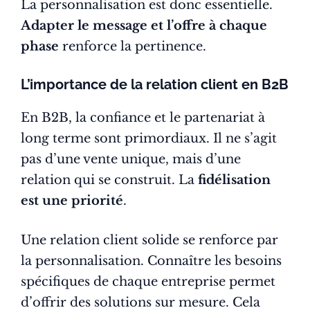
La personnalisation est donc essentielle.
Adapter le message et l’offre à chaque
phase
renforce la pertinence.
L’importance de la relation client en B2B
En B2B, la confiance et le partenariat à
long terme sont primordiaux. Il ne s’agit
pas d’une vente unique, mais d’une
relation qui se construit. La
fidélisation
est une priorité
.
Une relation client solide se renforce par
la personnalisation. Connaître les besoins
spécifiques de chaque entreprise permet
d’offrir des solutions sur mesure. Cela