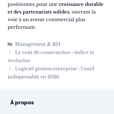
positionnez pour une
croissance durable
et des partenariats solides
, ouvrant la
voie à un avenir commercial plus
performant.
Catégories
Management & RH
Le coût de construction : indice et
évolution
Logiciel gestion entreprise : l’outil
indispensable en 2026
À propos