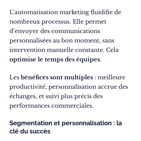
L’automatisation marketing fluidifie de
nombreux processus. Elle permet
d’envoyer des communications
personnalisées au bon moment, sans
intervention manuelle constante. Cela
optimise le temps des équipes
.
Les
bénéfices sont multiples
: meilleure
productivité, personnalisation accrue des
échanges, et suivi plus précis des
performances commerciales.
Segmentation et personnalisation : la
clé du succès