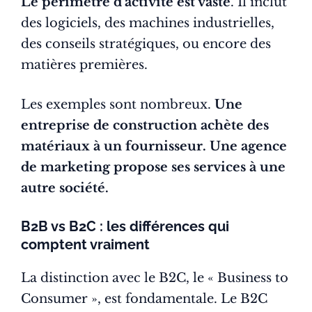
Le périmètre d’activité est vaste
. Il inclut
des logiciels, des machines industrielles,
des conseils stratégiques, ou encore des
matières premières.
Les exemples sont nombreux.
Une
entreprise de construction achète des
matériaux à un fournisseur. Une agence
de marketing propose ses services à une
autre société.
B2B vs B2C : les différences qui
comptent vraiment
La distinction avec le B2C, le « Business to
Consumer », est fondamentale. Le B2C