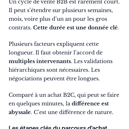
Un cycle de vente B2B est rarement court.
Il peut s’étendre sur plusieurs semaines,
mois, voire plus d’un an pour les gros
contrats.
Cette durée est une donnée clé
.
Plusieurs facteurs expliquent cette
longueur. Il faut obtenir l’accord de
multiples intervenants
. Les validations
hiérarchiques sont nécessaires. Les
négociations peuvent être longues.
Comparé à un achat B2C, qui peut se faire
en quelques minutes, la
différence est
abyssale
. C’est une différence de nature.
Les étapes clés du parcours d’achat