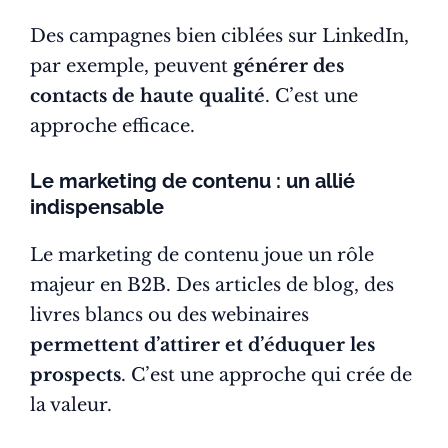
Des campagnes bien ciblées sur LinkedIn,
par exemple, peuvent
générer des
contacts de haute qualité
. C’est une
approche efficace.
Le marketing de contenu : un allié
indispensable
Le marketing de contenu joue un rôle
majeur en B2B. Des articles de blog, des
livres blancs ou des webinaires
permettent d’attirer et d’éduquer les
prospects
. C’est une approche qui crée de
la valeur.