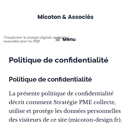
Aller
au
contenu
Menu
Politique de confidentialité
Politique de confidentialité
La présente politique de confidentialité
décrit comment Stratégie PME collecte,
utilise et protège les données personnelles
des visiteurs de ce site (micoton-design.fr).