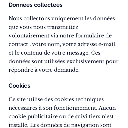
Données collectées
Nous collectons uniquement les données
que vous nous transmettez
volontairement via notre formulaire de
contact : votre nom, votre adresse e-mail
et le contenu de votre message. Ces
données sont utilisées exclusivement pour
répondre à votre demande.
Cookies
Ce site utilise des cookies techniques
nécessaires à son fonctionnement. Aucun
cookie publicitaire ou de suivi tiers n’est
installé. Les données de navigation sont