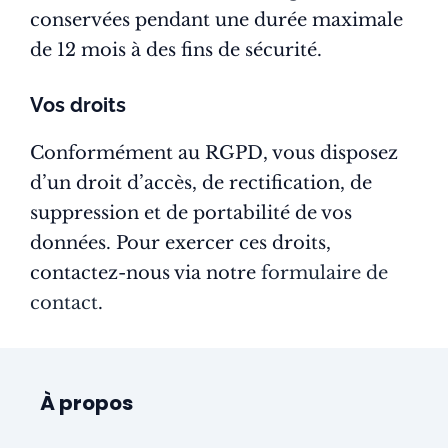
conservées pendant une durée maximale
de 12 mois à des fins de sécurité.
Vos droits
Conformément au RGPD, vous disposez
d’un droit d’accès, de rectification, de
suppression et de portabilité de vos
données. Pour exercer ces droits,
contactez-nous via notre
formulaire de
contact
.
À propos