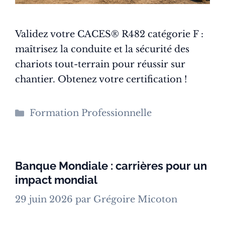
Validez votre CACES® R482 catégorie F :
maîtrisez la conduite et la sécurité des
chariots tout-terrain pour réussir sur
chantier. Obtenez votre certification !
Catégories
Formation Professionnelle
Banque Mondiale : carrières pour un
impact mondial
29 juin 2026
par
Grégoire Micoton