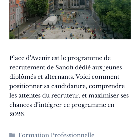
Place d’Avenir est le programme de
recrutement de Sanofi dédié aux jeunes
diplômés et alternants. Voici comment
positionner sa candidature, comprendre
les attentes du recruteur, et maximiser ses
chances d’intégrer ce programme en
2026.
Catégories
Formation Professionnelle