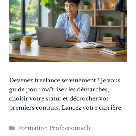
Devenez freelance sereinement ! Je vous
guide pour maîtriser les démarches,
choisir votre statut et décrocher vos
premiers contrats. Lancez votre carrière.
Catégories
Formation Professionnelle