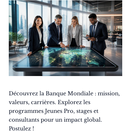
Découvrez la Banque Mondiale : mission,
valeurs, carrières. Explorez les
programmes Jeunes Pro, stages et
consultants pour un impact global.
Postulez !