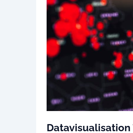
Datavisualisation