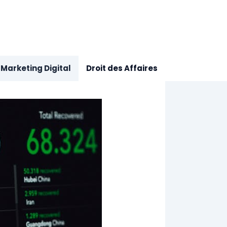
Marketing Digital
Droit des Affaires