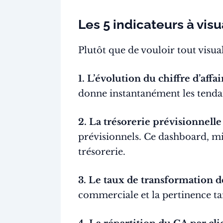
Les 5 indicateurs à visu
Plutôt que de vouloir tout visu
1. L’évolution du chiffre d’affai
donne instantanément les tendan
2. La trésorerie prévisionnelle
prévisionnels. Ce dashboard, mi
trésorerie.
3. Le taux de transformation
commerciale et la pertinence tar