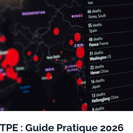
 TPE : Guide Pratique 2026