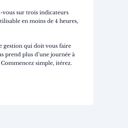
vous sur trois indicateurs
ilisable en moins de 4 heures,
 gestion qui doit vous faire
us prend plus d’une journée à
s. Commencez simple, itérez.